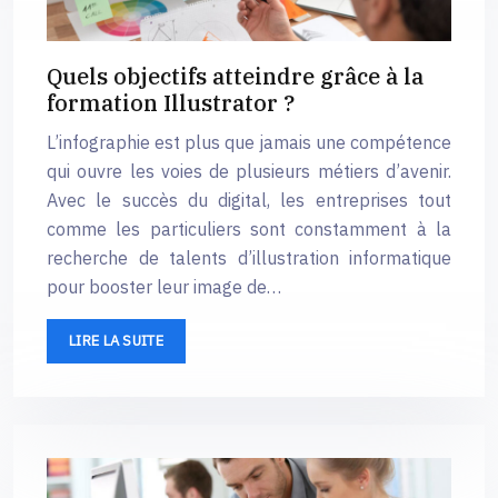
Quels objectifs atteindre grâce à la
formation Illustrator ?
L’infographie est plus que jamais une compétence
qui ouvre les voies de plusieurs métiers d’avenir.
Avec le succès du digital, les entreprises tout
comme les particuliers sont constamment à la
recherche de talents d’illustration informatique
pour booster leur image de…
LIRE LA SUITE