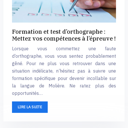
Formation et test d’orthographe :
Mettez vos compétences à l’épreuve !
Lorsque vous commettez une faute
d’orthographe, vous vous sentez probablement
gêné. Pour ne plus vous retrouver dans une
situation indélicate, n’hésitez pas à suivre une
formation spécifique pour devenir incollable sur
la langue de Molière. Ne ratez plus des
opportunités…
LIRE LA SUITE