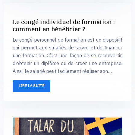
Le congé individuel de formation :
comment en bénéficier ?
Le congé personnel de formation est un dispositif
qui permet aux salariés de suivre et de financer
une formation. C’est une façon de se reconvertir,
d’obtenir un diplôme ou de créer une entreprise.
Ainsi, le salarié peut facilement réaliser son…
LIRE LA SUITE