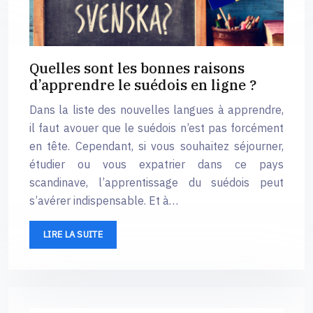
Quelles sont les bonnes raisons
d’apprendre le suédois en ligne ?
Dans la liste des nouvelles langues à apprendre,
il faut avouer que le suédois n’est pas forcément
en tête. Cependant, si vous souhaitez séjourner,
étudier ou vous expatrier dans ce pays
scandinave, l’apprentissage du suédois peut
s’avérer indispensable. Et à…
LIRE LA SUITE