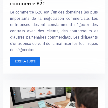
commerce B2C
Le commerce B2C est l’un des domaines les plus
importants de la négociation commerciale. Les
entreprises doivent constamment négocier des
contrats avec des clients, des fournisseurs et
d’autres partenaires commerciaux. Les dirigeants
d’entreprise doivent donc maîtriser les techniques
de négociation…
LIRE LA SUITE