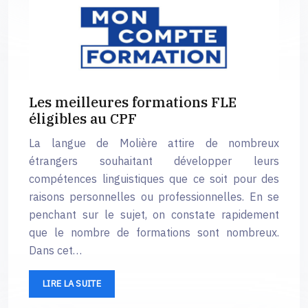
Les meilleures formations FLE
éligibles au CPF
La langue de Molière attire de nombreux
étrangers souhaitant développer leurs
compétences linguistiques que ce soit pour des
raisons personnelles ou professionnelles. En se
penchant sur le sujet, on constate rapidement
que le nombre de formations sont nombreux.
Dans cet…
LIRE LA SUITE