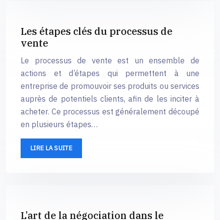
Les étapes clés du processus de
vente
Le processus de vente est un ensemble de
actions et d’étapes qui permettent à une
entreprise de promouvoir ses produits ou services
auprès de potentiels clients, afin de les inciter à
acheter. Ce processus est généralement découpé
en plusieurs étapes…
LIRE LA SUITE
L’art de la négociation dans le