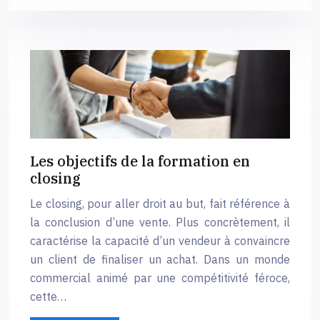
Les objectifs de la formation en
closing
Le closing, pour aller droit au but, fait référence à
la conclusion d’une vente. Plus concrètement, il
caractérise la capacité d’un vendeur à convaincre
un client de finaliser un achat. Dans un monde
commercial animé par une compétitivité féroce,
cette…