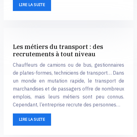
LIRE LA SUITE
Les métiers du transport : des
recrutements à tout niveau
Chauffeurs de camions ou de bus, gestionnaires
de plates-formes, techniciens de transport… Dans
un monde en mutation rapide, le transport de
marchandises et de passagers offre de nombreux
emplois, mais leurs métiers sont peu connus.
Cependant, l’entreprise recrute des personnes…
LIRE LA SUITE