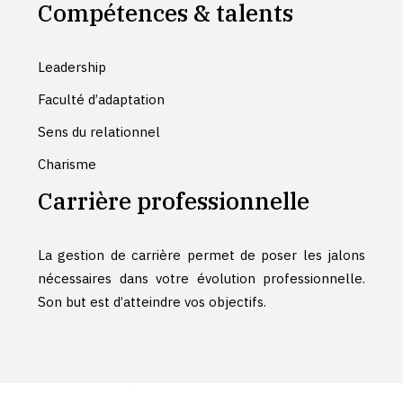
Compétences & talents
Leadership
Faculté d’adaptation
Sens du relationnel
Charisme
Carrière professionnelle
La gestion de carrière permet de poser les jalons
nécessaires dans votre évolution professionnelle.
Son but est d’atteindre vos objectifs.
Bienvenue à bord d'un vol direct pour votre