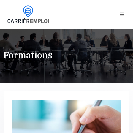
Formations