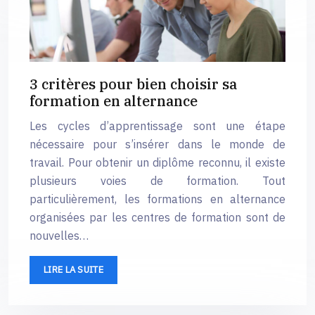
3 critères pour bien choisir sa
formation en alternance
Les cycles d’apprentissage sont une étape
nécessaire pour s’insérer dans le monde de
travail. Pour obtenir un diplôme reconnu, il existe
plusieurs voies de formation. Tout
particulièrement, les formations en alternance
organisées par les centres de formation sont de
nouvelles…
LIRE LA SUITE