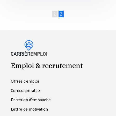
1
2
Emploi & recrutement
Offres d’emploi
Curriculum vitae
Entretien d’embauche
Lettre de motivation