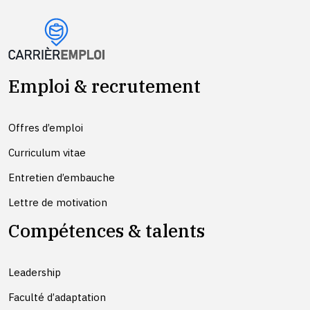
Emploi & recrutement
Offres d’emploi
Curriculum vitae
Entretien d’embauche
Lettre de motivation
Compétences & talents
Leadership
Faculté d’adaptation