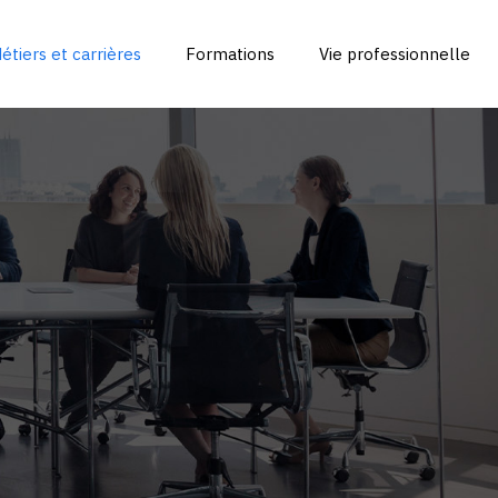
étiers et carrières
Formations
Vie professionnelle