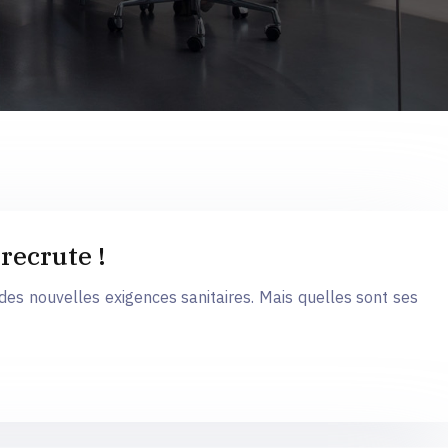
recrute !
des nouvelles exigences sanitaires. Mais quelles sont ses