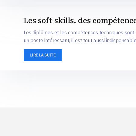
Les soft-skills, des compéten
Les diplômes et les compétences techniques sont 
un poste intéressant, il est tout aussi indispensable
LIRE LA SUITE