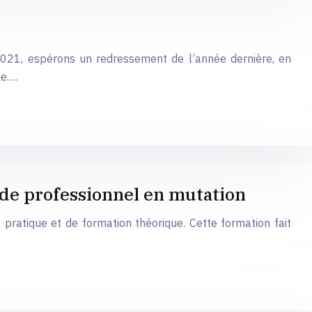
2021, espérons un redressement de l’année dernière, en
le….
de professionnel en mutation
pratique et de formation théorique. Cette formation fait