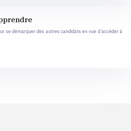
apprendre
ur se démarquer des autres candidats en vue d’accéder à