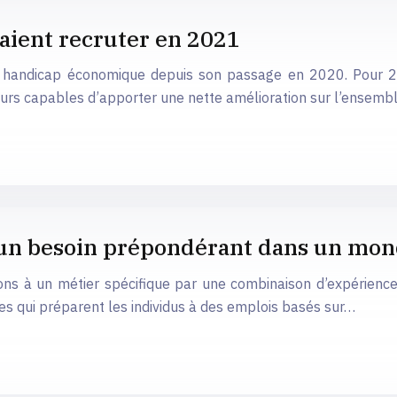
aient recruter en 2021
 un handicap économique depuis son passage en 2020. Pour 
urs capables d’apporter une nette amélioration sur l’ensemb
 un besoin prépondérant dans un mon
ns à un métier spécifique par une combinaison d’expérience 
s qui préparent les individus à des emplois basés sur…