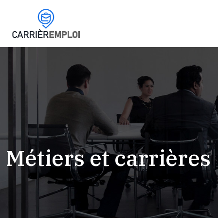
Métiers et carrières