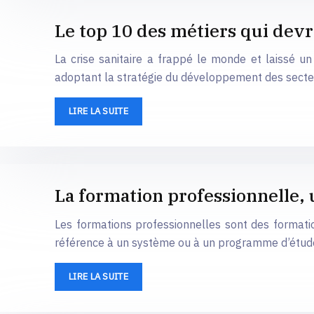
Le top 10 des métiers qui devr
La crise sanitaire a frappé le monde et laissé
adoptant la stratégie du développement des secte
LIRE LA SUITE
La formation professionnelle,
Les formations professionnelles sont des formatio
référence à un système ou à un programme d’étude
LIRE LA SUITE