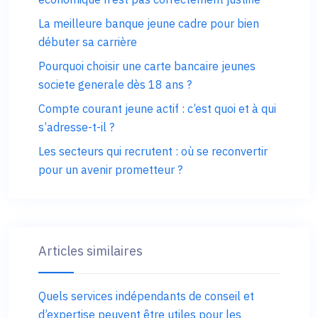
La meilleure banque jeune cadre pour bien
débuter sa carrière
Pourquoi choisir une carte bancaire jeunes
societe generale dès 18 ans ?
Compte courant jeune actif : c’est quoi et à qui
s’adresse-t-il ?
Les secteurs qui recrutent : où se reconvertir
pour un avenir prometteur ?
Articles similaires
Quels services indépendants de conseil et
d’expertise peuvent être utiles pour les