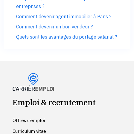
entreprises ?
Comment devenir agent immobilier à Paris ?
Comment devenir un bon vendeur ?
Quels sont les avantages du portage salarial ?
Emploi & recrutement
Offres d’emploi
Curriculum vitae