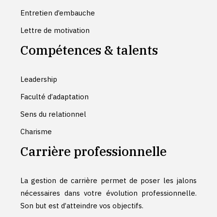
Entretien d’embauche
Lettre de motivation
Compétences & talents
Leadership
Faculté d’adaptation
Sens du relationnel
Charisme
Carrière professionnelle
La gestion de carrière permet de poser les jalons
nécessaires dans votre évolution professionnelle.
Son but est d’atteindre vos objectifs.