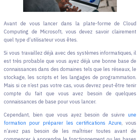
Avant de vous lancer dans la plate-forme de Cloud
Computing de Microsoft, vous devez savoir clairement
quel type d’utilisateur vous êtes.
Si vous travaillez déjà avec des systèmes informatiques, il
est très probable que vous ayez déjà une bonne base de
connaissances dans des domaines tels que les réseaux, le
stockage, les scripts et les langages de programmation.
Mais si ce n’est pas votre cas, vous devrez peut-être tenir
compte du fait que vous avez besoin de quelques
connaissances de base pour vous lancer.
Cependant, bien que vous ayez besoin de suivre
une
formation pour préparer les certifications Azure
, vous
n’avez pas besoin de les maîtriser toutes avant de
commencer à apprendre le fonctionnement ou les bases