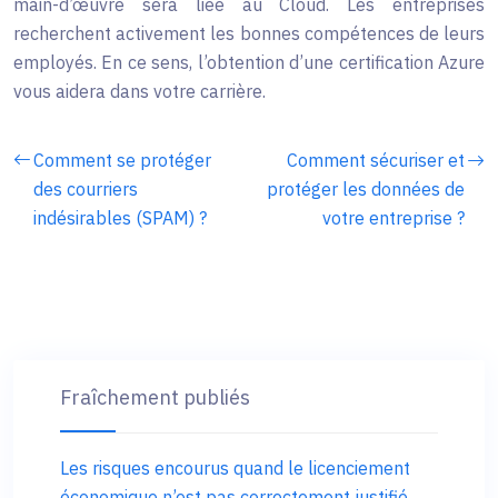
main-d’œuvre sera liée au Cloud. Les entreprises
recherchent activement les bonnes compétences de leurs
employés. En ce sens, l’obtention d’une certification Azure
vous aidera dans votre carrière.
Comment se protéger
Comment sécuriser et
des courriers
protéger les données de
indésirables (SPAM) ?
votre entreprise ?
Fraîchement publiés
Les risques encourus quand le licenciement
économique n’est pas correctement justifié