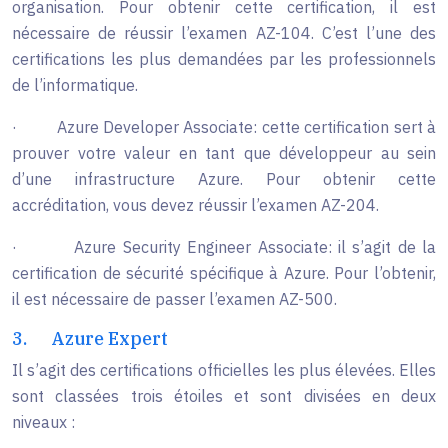
organisation. Pour obtenir cette certification, il est
nécessaire de réussir l’examen AZ-104. C’est l’une des
certifications les plus demandées par les professionnels
de l’informatique.
·
Azure Developer Associate: cette certification sert à
prouver votre valeur en tant que développeur au sein
d’une infrastructure Azure. Pour obtenir cette
accréditation, vous devez réussir l’examen AZ-204.
·
Azure Security Engineer Associate: il s’agit de la
certification de sécurité spécifique à Azure. Pour l’obtenir,
il est nécessaire de passer l’examen AZ-500.
3.
Azure Expert
Il s’agit des certifications officielles les plus élevées. Elles
sont classées trois étoiles et sont divisées en deux
niveaux :