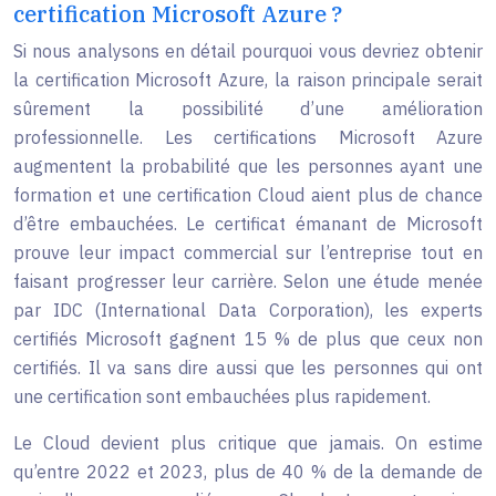
certification Microsoft Azure ?
Si nous analysons en détail pourquoi vous devriez obtenir
la certification Microsoft Azure, la raison principale serait
sûrement la possibilité d’une amélioration
professionnelle. Les certifications Microsoft Azure
augmentent la probabilité que les personnes ayant une
formation et une certification Cloud aient plus de chance
d’être embauchées. Le certificat émanant de Microsoft
prouve leur impact commercial sur l’entreprise tout en
faisant progresser leur carrière. Selon une étude menée
par IDC (International Data Corporation), les experts
certifiés Microsoft gagnent 15 % de plus que ceux non
certifiés. Il va sans dire aussi que les personnes qui ont
une certification sont embauchées plus rapidement.
Le Cloud devient plus critique que jamais. On estime
qu’entre 2022 et 2023, plus de 40 % de la demande de