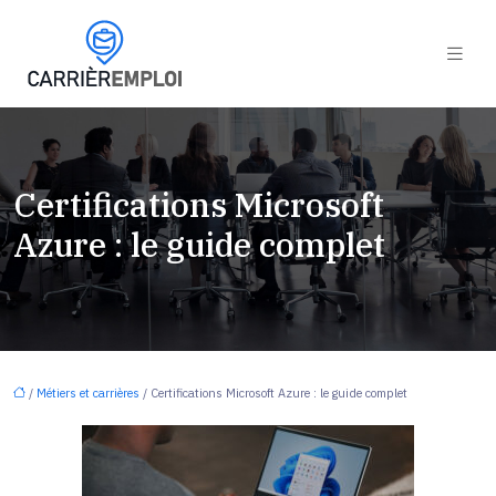
Certifications Microsoft
Azure : le guide complet
/
Métiers et carrières
/ Certifications Microsoft Azure : le guide complet