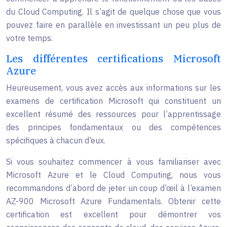
du Cloud Computing. Il s’agit de quelque chose que vous
pouvez faire en parallèle en investissant un peu plus de
votre temps.
Les différentes certifications Microsoft
Azure
Heureusement, vous avez accès aux informations sur les
examens de certification Microsoft qui constituent un
excellent résumé des ressources pour l’apprentissage
des principes fondamentaux ou des compétences
spécifiques à chacun d’eux.
Si vous souhaitez commencer à vous familiariser avec
Microsoft Azure et le Cloud Computing, nous vous
recommandons d’abord de jeter un coup d’œil à l’examen
AZ-900 Microsoft Azure Fundamentals. Obtenir cette
certification est excellent pour démontrer vos