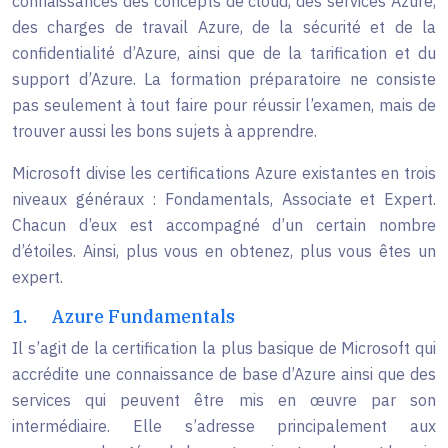
connaissances des concepts de cloud, des services Azure,
des charges de travail Azure, de la sécurité et de la
confidentialité d’Azure, ainsi que de la tarification et du
support d’Azure. La formation préparatoire ne consiste
pas seulement à tout faire pour réussir l’examen, mais de
trouver aussi les bons sujets à apprendre.
Microsoft divise les certifications Azure existantes en trois
niveaux généraux : Fondamentals, Associate et Expert.
Chacun d’eux est accompagné d’un certain nombre
d’étoiles. Ainsi, plus vous en obtenez, plus vous êtes un
expert.
1.
Azure Fundamentals
Il s’agit de la certification la plus basique de Microsoft qui
accrédite une connaissance de base d’Azure ainsi que des
services qui peuvent être mis en œuvre par son
intermédiaire. Elle s’adresse principalement aux