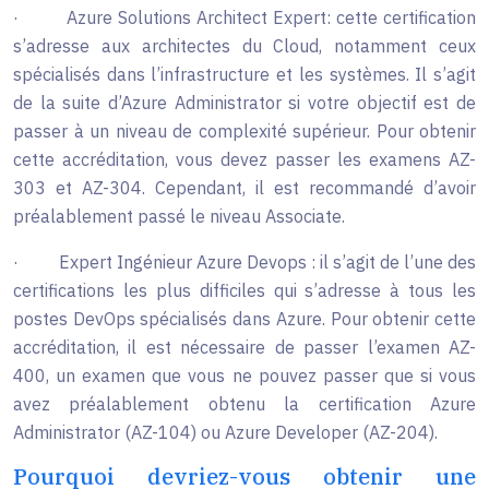
·
Azure Solutions Architect Expert: cette certification
s’adresse aux architectes du Cloud, notamment ceux
spécialisés dans l’infrastructure et les systèmes. Il s’agit
de la suite d’Azure Administrator si votre objectif est de
passer à un niveau de complexité supérieur. Pour obtenir
cette accréditation, vous devez passer les examens AZ-
303 et AZ-304. Cependant, il est recommandé d’avoir
préalablement passé le niveau Associate.
·
Expert Ingénieur Azure Devops : il s’agit de l’une des
certifications les plus difficiles qui s’adresse à tous les
postes DevOps spécialisés dans Azure. Pour obtenir cette
accréditation, il est nécessaire de passer l’examen AZ-
400, un examen que vous ne pouvez passer que si vous
avez préalablement obtenu la certification Azure
Administrator (AZ-104) ou Azure Developer (AZ-204).
Pourquoi devriez-vous obtenir une