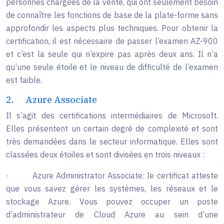
personnes chargées de la vente, qui ont seulement besoin
de connaître les fonctions de base de la plate-forme sans
approfondir les aspects plus techniques. Pour obtenir la
certification, il est nécessaire de passer l’examen AZ-900
et c’est la seule qui n’expire pas après deux ans. Il n’a
qu’une seule étoile et le niveau de difficulté de l’examen
est faible.
2.
Azure Associate
Il s’agit des certifications intermédiaires de Microsoft.
Elles présentent un certain degré de complexité et sont
très demandées dans le secteur informatique. Elles sont
classées deux étoiles et sont divisées en trois niveaux :
·
Azure Administrator Associate: le certificat atteste
que vous savez gérer les systèmes, les réseaux et le
stockage Azure. Vous pouvez occuper un poste
d’administrateur de Cloud Azure au sein d’une